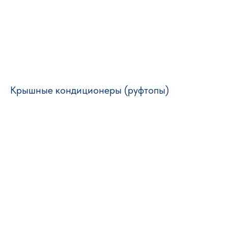
Крышные кондиционеры (руфтопы)