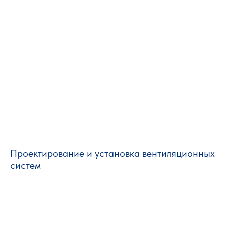
Проектирование и установка вентиляционных
систем