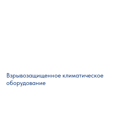
Взрывозащищенное климатическое
оборудование