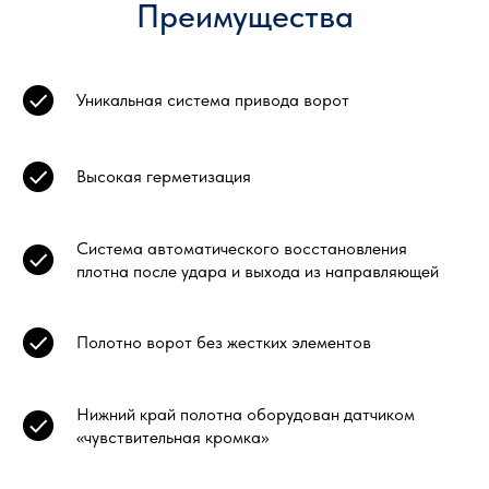
Преимущества
Уникальная система привода ворот
Высокая герметизация
Система автоматического восстановления
плотна после удара и выхода из направляющей
Полотно ворот без жестких элементов
Нижний край полотна оборудован датчиком
«чувствительная кромка»