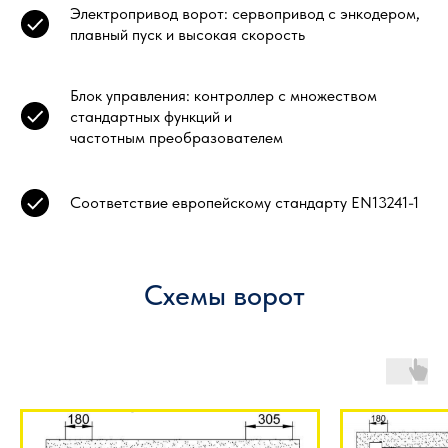
Электропривод ворот: сервопривод с энкодером,
плавный пуск и высокая скорость
Блок управления: контроллер с множеством
стандартных функций и
частотным преобразователем
Соответствие европейскому стандарту EN13241-1
Схемы ворот