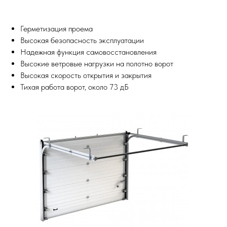
Герметизация проема
Высокая безопасность эксплуатации
Надежная функция самовосстановления
Высокие ветровые нагрузки на полотно ворот
Высокая скорость открытия и закрытия
Тихая работа ворот, около 73 дБ