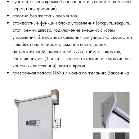
чувствительная кромка безопасности в полотне (комплект
передатчикприемник)
полотно без жестких элементов
стандартные функции блока управления (открыть,закрыть,
стоп, режим шлюза, подключение внешних систем
управления, 2 высоты открывания, регулировка скоростей
в любых положениях и движении ворот, режим
автоматический, импульсный, JOG, таймер закрытия,
счетчик циклов (1 цикл — полное открытие и закрытие до
конечных положений), дата и время.
прозрачная полоса ПВХ или окна по желанию Заказчика