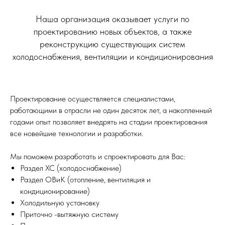
Наша организация оказывает услуги по
проектированию новых объектов, а также
реконструкцию существующих систем
холодоснабжения, вентиляции и кондиционирования
Проектирование осуществляется специалистами,
работающими в отрасли не один десяток лет, а накопленный
годами опыт позволяет внедрять на стадии проектирования
все новейшие технологии и разработки.
Мы поможем разработать и спроектировать для Вас:
Раздел ХС (холодоснабжение)
Раздел ОВиК (отопление, вентиляция и
кондиционирование)
Холодильную установку
Приточно -вытяжную систему