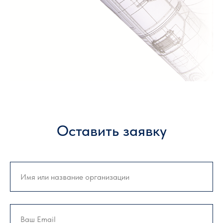
Оставить заявку