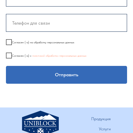
Согласен (-а) на обработку персональных данных
Согласен (-а) с
политикой обработки персональных данных
Отправить
Продукция
Услуги