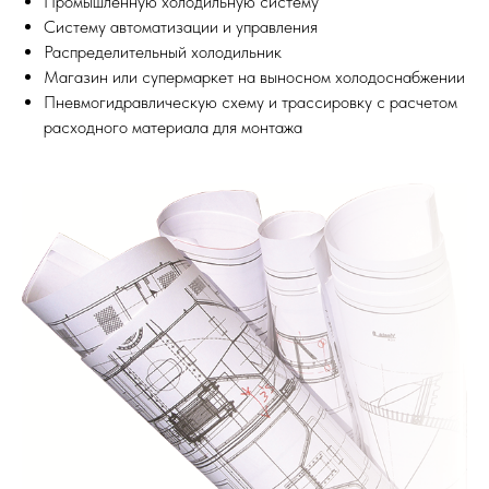
Промышленную холодильную систему
Систему автоматизации и управления
Распределительный холодильник
Магазин или супермаркет на выносном холодоснабжении
Пневмогидравлическую схему и трассировку с расчетом
расходного материала для монтажа