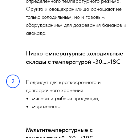
определенного температурного режима.
Фрукто и овощехранилища оснащают не
только холодильным, но и газовым
оборудованием для дозревания бананов и
авокадо.
Низкотемпературные холодильные
склады с температурой -30….-18С
Подойдут для краткосрочного и
долгосрочного хранения
мясной и рыбной продукции,
мороженого
Мультитемпературные с
температурой -30…+10С