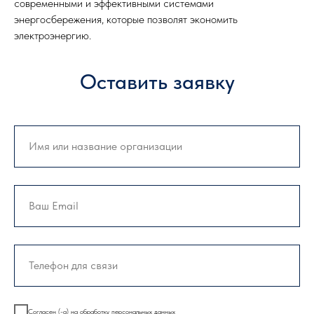
современными и эффективными системами
энергосбережения, которые позволят экономить
электроэнергию.
Оставить заявку
Согласен (-а) на обработку персональных данных