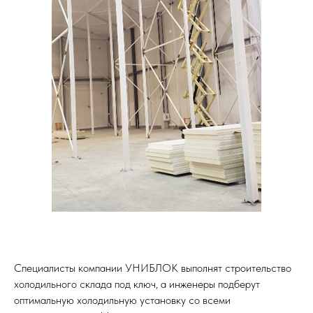
Специалисты компании УНИБЛОК выполнят строительство
холодильного склада под ключ, а инженеры подберут
оптимальную холодильную установку со всеми