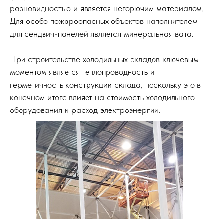
разновидностью и является негорючим материалом.
Для особо пожароопасных объектов наполнителем
для сендвич-панелей является минеральная вата.
При строительстве холодильных складов ключевым
моментом является теплопроводность и
герметичность конструкции склада, поскольку это в
конечном итоге влияет на стоимость холодильного
оборудования и расход электроэнергии.