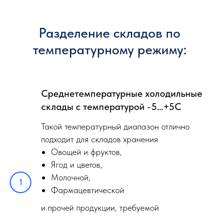
Разделение складов по
температурному режиму:
Среднетемпературные холодильные
склады с температурой -5…+5С
Такой температурный диапазон отлично
подходит для складов хранения
Овощей и фруктов,
Ягод и цветов,
Молочной,
Фармацевтической
и прочей продукции, требуемой