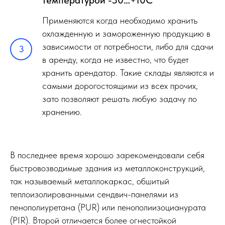
Применяются когда необходимо хранить
охлажденную и замороженную продукцию в
зависимости от потребности, либо для сдачи
в аренду, когда не известно, что будет
хранить арендатор. Такие склады являются и
самыми дорогостоящими из всех прочих,
зато позволяют решать любую задачу по
хранению.
В последнее время хорошо зарекомендовали себя
быстровозводимые здания из металлоконструкций,
так называемый металлокаркас, обшитый
теплоизолированными сендвич-панелями из
пенополиуретана (PUR) или пенополиизоцианурата
(PIR). Второй отличается более огнестойкой