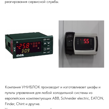
реагирования сервисной службы.
Компания УНИБЛОК производит и изготавливает шкафы и
пульты управления для любой холодильной системы из
европейских комплектующих ABB, Schneider electric, EATON,
Finder, Chint и другие.