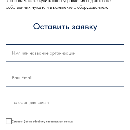
У нас вы можете купить шкаф управления под заказ для
собственных нужд или в комплекте с оборудованием.
Оставить заявку
Согласен (-а) на обработку персональных данных