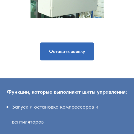
Оставить заявку
Функции, которые выполняют щиты управления:
Запуск и остановка компрессоров и
вентиляторов