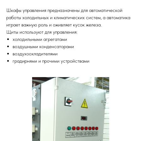
Шкафы управления предназначены для автоматической
работы холодильных и климатических систем, а автоматика
играет важную роль и оживляет кусок железа.
Щиты используют для управления:
холодильными агрегатами
воздушными конденсаторами
воздухоохладителями
градирнями и прочими устройствами