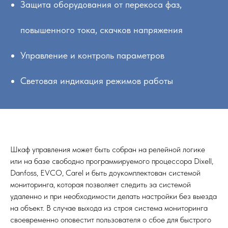
Защита оборудования от перекоса фаз,
повышенного тока, скачков напряжения
Управление и контроль параметров
Световая индикация режимов работы
Шкаф управления может быть собран на релейной логике
или на базе свободно программируемого процессора Dixell,
Danfoss, EVCO, Carel и быть доукомплектован системой
мониторинга, которая позволяет следить за системой
удаленно и при необходимости делать настройки без выезда
на объект. В случае выхода из строя система мониторинга
своевременно оповестит пользователя о сбое для быстрого