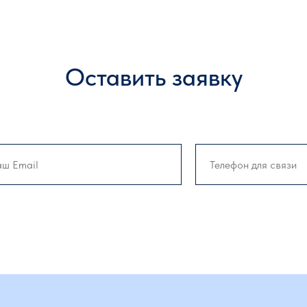
Оставить заявку