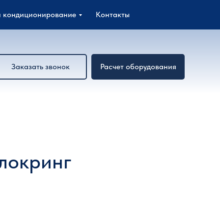
и кондиционирование
Контакты
Заказать звонок
Расчет оборудования
локринг