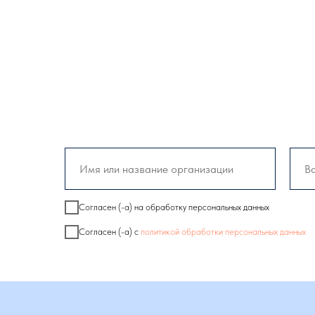
Согласен (-а) на обработку персональных данных
Согласен (-а) с
политикой обработки персональных данных