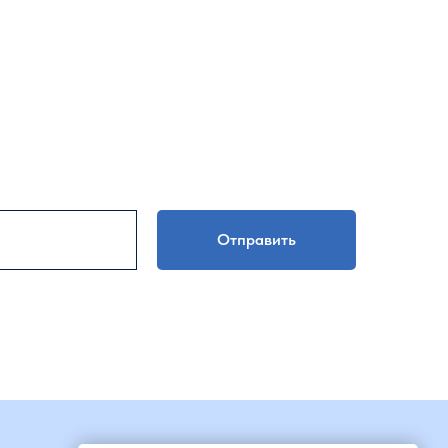
Отправить