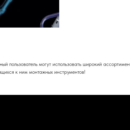
нный пользователь могут использовать широкий ассортимен
ящихся к ним монтажных инструментов!